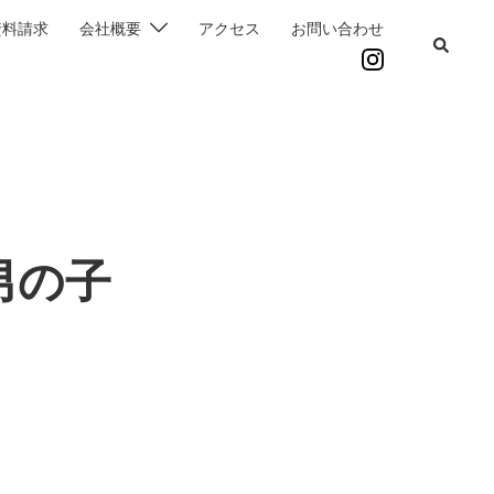
資料請求
会社概要
アクセス
お問い合わせ
男の子