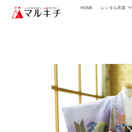
HOME
レンタル衣裳