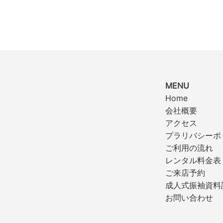
MENU
Home
会社概要
アクセス
プラリバシーポ
ご利用の流れ
レンタル料金表
ご来店予約
成人式振袖資料
お問い合わせ