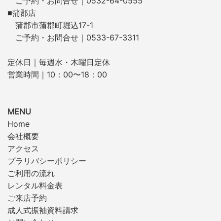
ご予約・お問合せ｜0532-64-0555
■蒲郡店
蒲郡市蒲郡町堀込17-1
ご予約・お問合せ｜0533-67-3311
定休日｜毎週水・木曜日定休
営業時間｜10：00〜18：00
MENU
Home
会社概要
アクセス
プラリバシーポリシー
ご利用の流れ
レンタル料金表
ご来店予約
成人式振袖資料請求