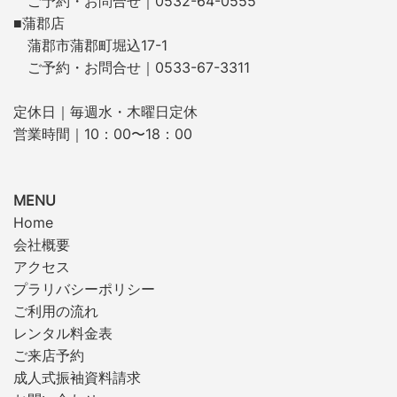
ご予約・お問合せ｜0532-64-0555
■蒲郡店
蒲郡市蒲郡町堀込17-1
ご予約・お問合せ｜0533-67-3311
定休日｜毎週水・木曜日定休
営業時間｜10：00〜18：00
MENU
Home
会社概要
アクセス
プラリバシーポリシー
ご利用の流れ
レンタル料金表
ご来店予約
成人式振袖資料請求