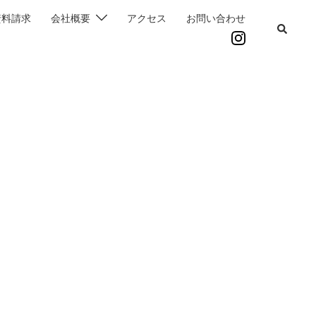
資料請求
会社概要
アクセス
お問い合わせ