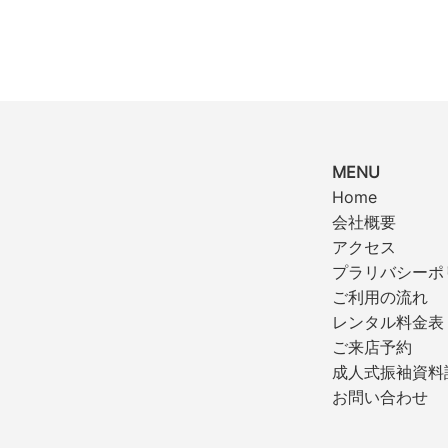
MENU
Home
会社概要
アクセス
プラリバシーポ
ご利用の流れ
レンタル料金表
ご来店予約
成人式振袖資料
お問い合わせ