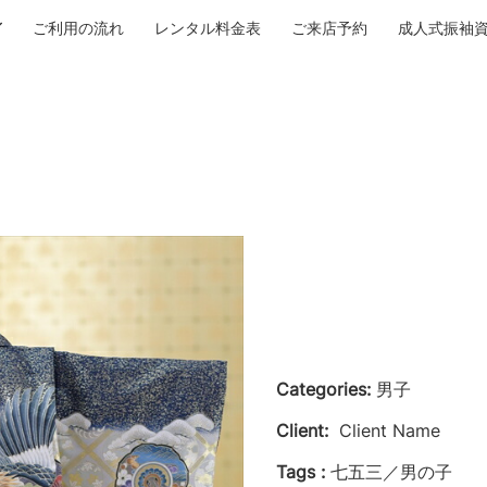
ご利用の流れ
レンタル料金表
ご来店予約
成人式振袖
Categories:
男子
Client:
Client Name
Tags :
七五三／男の子