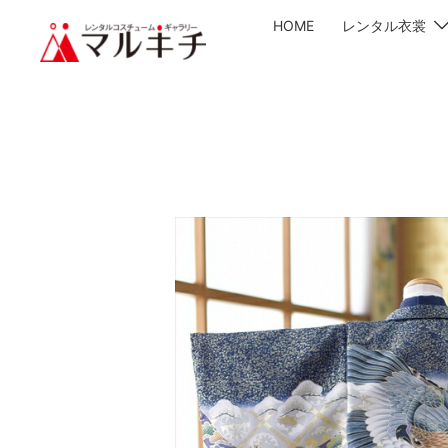
HOME
レンタル衣裳