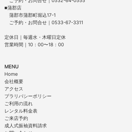
ご予約・お問合せ｜0532-64-0555
■蒲郡店
蒲郡市蒲郡町堀込17-1
ご予約・お問合せ｜0533-67-3311
定休日｜毎週水・木曜日定休
営業時間｜10：00〜18：00
MENU
Home
会社概要
アクセス
プラリバシーポリシー
ご利用の流れ
レンタル料金表
ご来店予約
成人式振袖資料請求