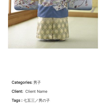
Categories:
男子
Client:
Client Name
Tags :
七五三／男の子