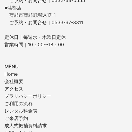
ご予約・お問合せ｜0532-64-0555
■蒲郡店
蒲郡市蒲郡町堀込17-1
ご予約・お問合せ｜0533-67-3311
定休日｜毎週水・木曜日定休
営業時間｜10：00〜18：00
MENU
Home
会社概要
アクセス
プラリバシーポリシー
ご利用の流れ
レンタル料金表
ご来店予約
成人式振袖資料請求