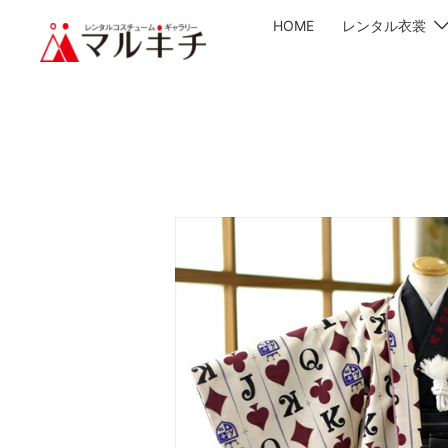
HOME
レンタル衣裳