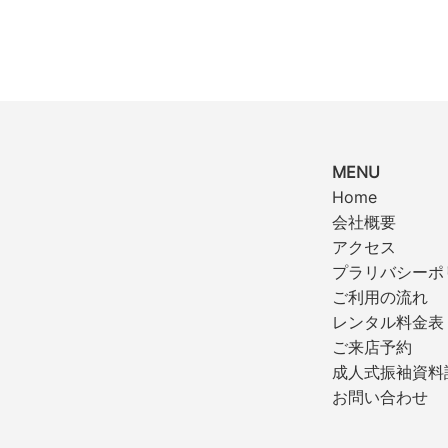
MENU
Home
会社概要
アクセス
プラリバシーポ
ご利用の流れ
レンタル料金表
ご来店予約
成人式振袖資料
お問い合わせ