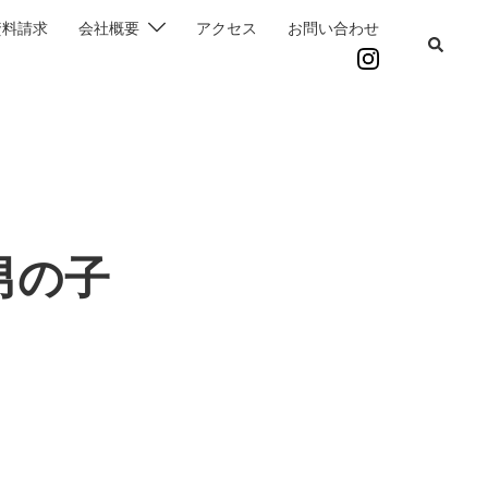
資料請求
会社概要
アクセス
お問い合わせ
男の子