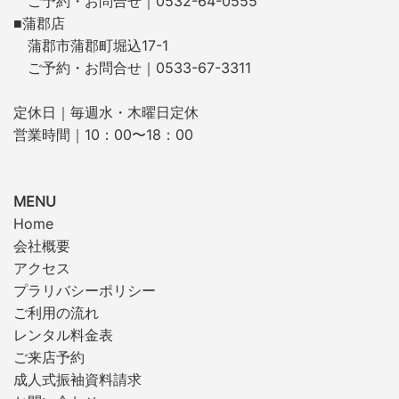
ご予約・お問合せ｜0532-64-0555
■蒲郡店
蒲郡市蒲郡町堀込17-1
ご予約・お問合せ｜0533-67-3311
定休日｜毎週水・木曜日定休
営業時間｜10：00〜18：00
MENU
Home
会社概要
アクセス
プラリバシーポリシー
ご利用の流れ
レンタル料金表
ご来店予約
成人式振袖資料請求