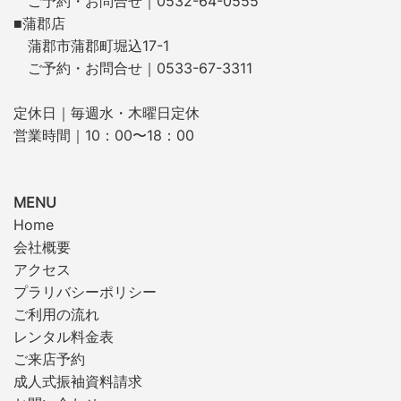
ご予約・お問合せ｜0532-64-0555
■蒲郡店
蒲郡市蒲郡町堀込17-1
ご予約・お問合せ｜0533-67-3311
定休日｜毎週水・木曜日定休
営業時間｜10：00〜18：00
MENU
Home
会社概要
アクセス
プラリバシーポリシー
ご利用の流れ
レンタル料金表
ご来店予約
成人式振袖資料請求