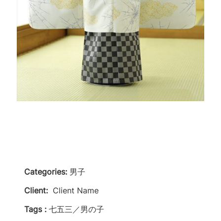
Categories:
男子
Client:
Client Name
Tags :
七五三／男の子