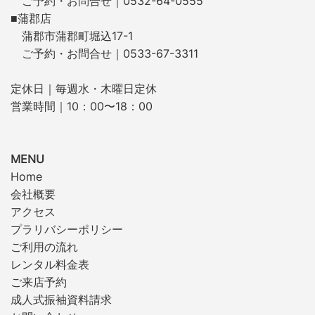
ご予約・お問合せ｜0532-64-0555
■蒲郡店
蒲郡市蒲郡町堀込17-1
ご予約・お問合せ｜0533-67-3311
定休日｜毎週水・木曜日定休
営業時間｜10：00〜18：00
MENU
Home
会社概要
アクセス
プラリバシーポリシー
ご利用の流れ
レンタル料金表
ご来店予約
成人式振袖資料請求