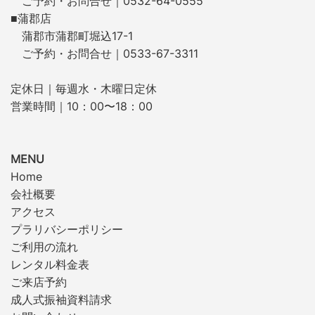
ご予約・お問合せ｜0532-64-0555
■蒲郡店
蒲郡市蒲郡町堀込17-1
ご予約・お問合せ｜0533-67-3311
定休日｜毎週水・木曜日定休
営業時間｜10：00〜18：00
MENU
Home
会社概要
アクセス
プラリバシーポリシー
ご利用の流れ
レンタル料金表
ご来店予約
成人式振袖資料請求