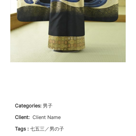
Categories:
男子
Client:
Client Name
Tags :
七五三／男の子