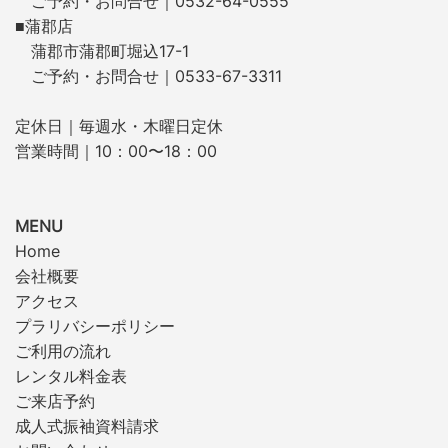
ご予約・お問合せ｜0532-64-0555
■蒲郡店
蒲郡市蒲郡町堀込17-1
ご予約・お問合せ｜0533-67-3311
定休日｜毎週水・木曜日定休
営業時間｜10：00〜18：00
MENU
Home
会社概要
アクセス
プラリバシーポリシー
ご利用の流れ
レンタル料金表
ご来店予約
成人式振袖資料請求