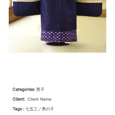
Categories:
男子
Client:
Client Name
Tags :
七五三／男の子