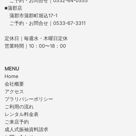
ご予約・お問合せ｜0532-64-0555
■蒲郡店
蒲郡市蒲郡町堀込17-1
ご予約・お問合せ｜0533-67-3311
定休日｜毎週水・木曜日定休
営業時間｜10：00〜18：00
MENU
Home
会社概要
アクセス
プラリバシーポリシー
ご利用の流れ
レンタル料金表
ご来店予約
成人式振袖資料請求