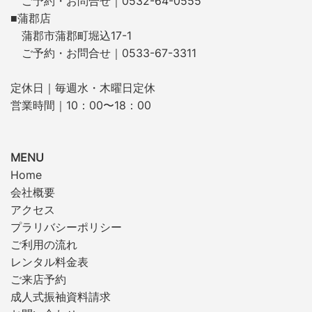
ご予約・お問合せ｜0532-64-0555
■蒲郡店
蒲郡市蒲郡町堀込17-1
ご予約・お問合せ｜0533-67-3311
定休日｜毎週水・木曜日定休
営業時間｜10：00〜18：00
MENU
Home
会社概要
アクセス
プラリバシーポリシー
ご利用の流れ
レンタル料金表
ご来店予約
成人式振袖資料請求