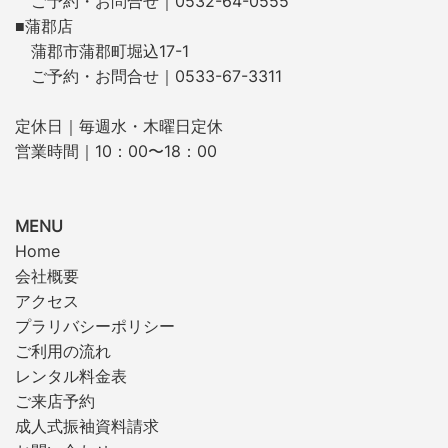
ご予約・お問合せ｜0532-64-0555
■蒲郡店
蒲郡市蒲郡町堀込17-1
ご予約・お問合せ｜0533-67-3311
定休日｜毎週水・木曜日定休
営業時間｜10：00〜18：00
MENU
Home
会社概要
アクセス
プラリバシーポリシー
ご利用の流れ
レンタル料金表
ご来店予約
成人式振袖資料請求