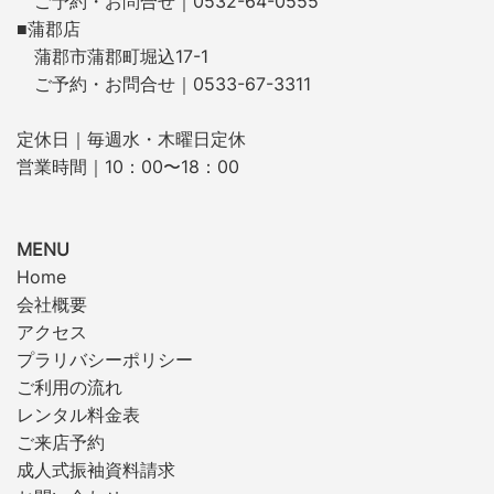
ご予約・お問合せ｜0532-64-0555
■蒲郡店
蒲郡市蒲郡町堀込17-1
ご予約・お問合せ｜0533-67-3311
定休日｜毎週水・木曜日定休
営業時間｜10：00〜18：00
MENU
Home
会社概要
アクセス
プラリバシーポリシー
ご利用の流れ
レンタル料金表
ご来店予約
成人式振袖資料請求