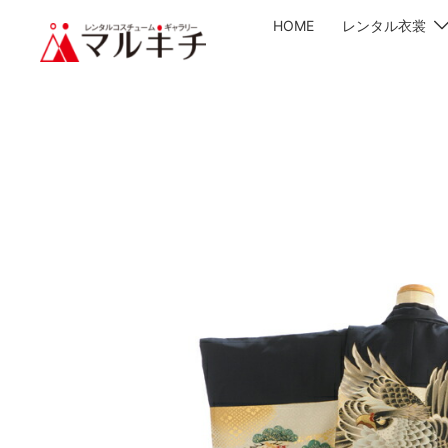
HOME
レンタル衣裳