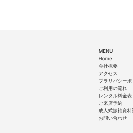
MENU
Home
会社概要
アクセス
プラリバシーポ
ご利用の流れ
レンタル料金表
ご来店予約
成人式振袖資料
お問い合わせ