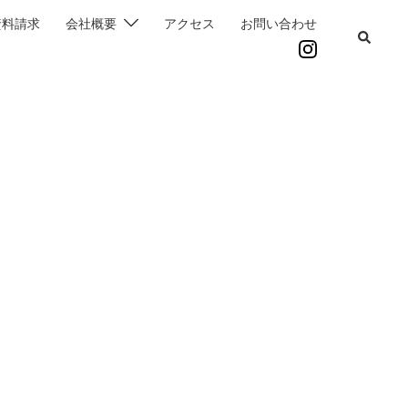
資料請求
会社概要
アクセス
お問い合わせ