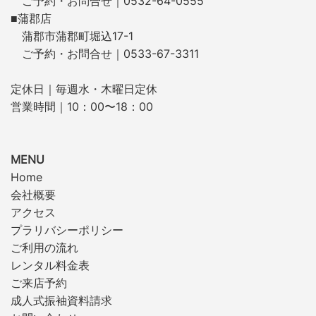
ご予約・お問合せ｜0532-64-0555
■蒲郡店
蒲郡市蒲郡町堀込17-1
ご予約・お問合せ｜0533-67-3311
定休日｜毎週水・木曜日定休
営業時間｜10：00〜18：00
MENU
Home
会社概要
アクセス
プラリバシーポリシー
ご利用の流れ
レンタル料金表
ご来店予約
成人式振袖資料請求