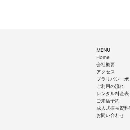
MENU
Home
会社概要
アクセス
プラリバシーポ
ご利用の流れ
レンタル料金表
ご来店予約
成人式振袖資料
お問い合わせ