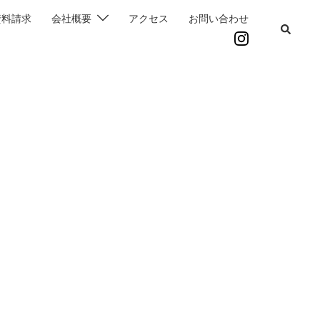
資料請求
会社概要
アクセス
お問い合わせ