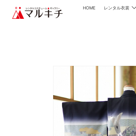
HOME
レンタル衣裳