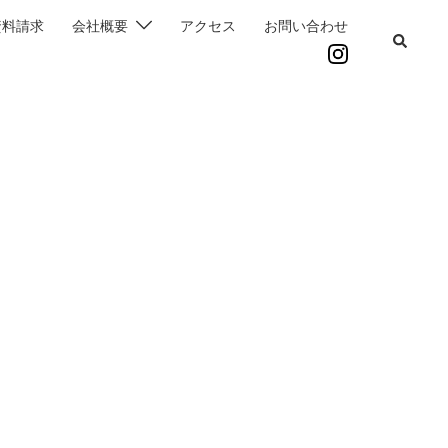
資料請求
会社概要
アクセス
お問い合わせ