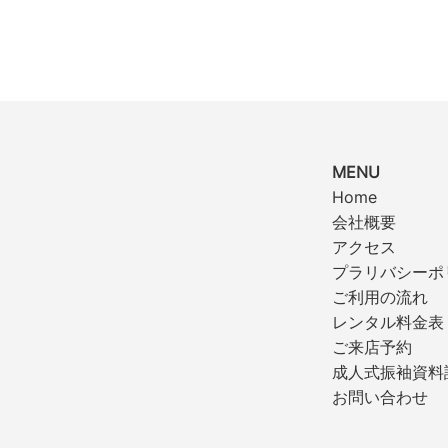
MENU
Home
会社概要
アクセス
プラリバシーポ
ご利用の流れ
レンタル料金表
ご来店予約
成人式振袖資料
お問い合わせ