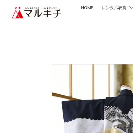
HOME
レンタル衣裳