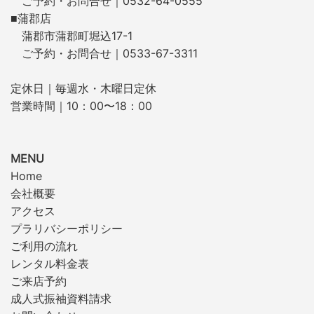
ご予約・お問合せ｜0532-64-0555
■蒲郡店
蒲郡市蒲郡町堀込17-1
ご予約・お問合せ｜0533-67-3311
定休日｜毎週水・木曜日定休
営業時間｜10：00〜18：00
MENU
Home
会社概要
アクセス
プラリバシーポリシー
ご利用の流れ
レンタル料金表
ご来店予約
成人式振袖資料請求