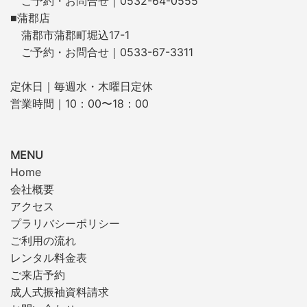
ご予約・お問合せ｜0532-64-0555
■蒲郡店
蒲郡市蒲郡町堀込17-1
ご予約・お問合せ｜0533-67-3311
定休日｜毎週水・木曜日定休
営業時間｜10：00〜18：00
MENU
Home
会社概要
アクセス
プラリバシーポリシー
ご利用の流れ
レンタル料金表
ご来店予約
成人式振袖資料請求