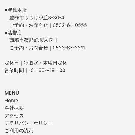
■豊橋本店
豊橋市つつじが丘3-36-4
ご予約・お問合せ｜0532-64-0555
■蒲郡店
蒲郡市蒲郡町堀込17-1
ご予約・お問合せ｜0533-67-3311
定休日｜毎週水・木曜日定休
営業時間｜10：00〜18：00
MENU
Home
会社概要
アクセス
プラリバシーポリシー
ご利用の流れ