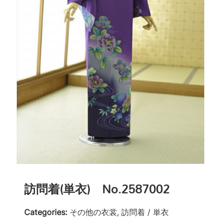
訪問着(単衣) No.2587002
Categories:
その他の衣裳, 訪問着 / 単衣