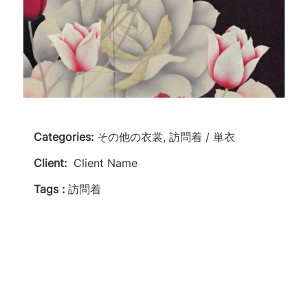
Categories:
その他の衣裳, 訪問着 / 単衣
Client:
Client Name
Tags :
訪問着