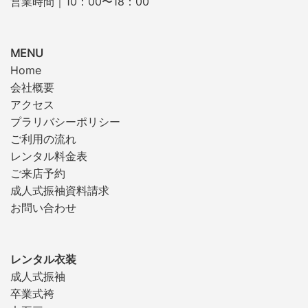
営業時間｜10：00〜18：00
MENU
Home
会社概要
アクセス
プラリバシーポリシー
ご利用の流れ
レンタル料金表
ご来店予約
成人式振袖資料請求
お問い合わせ
レンタル衣装
成人式振袖
卒業式袴