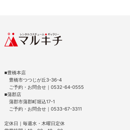
■豊橋本店
豊橋市つつじが丘3-36-4
ご予約・お問合せ｜0532-64-0555
■蒲郡店
蒲郡市蒲郡町堀込17-1
ご予約・お問合せ｜0533-67-3311
定休日｜毎週水・木曜日定休