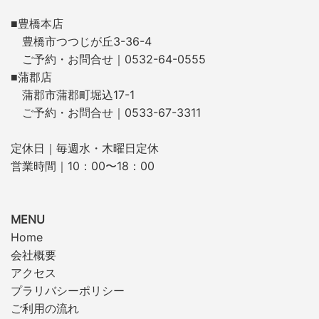
■豊橋本店
豊橋市つつじが丘3-36-4
ご予約・お問合せ｜0532-64-0555
■蒲郡店
蒲郡市蒲郡町堀込17-1
ご予約・お問合せ｜0533-67-3311
定休日｜毎週水・木曜日定休
営業時間｜10：00〜18：00
MENU
Home
会社概要
アクセス
プラリバシーポリシー
ご利用の流れ