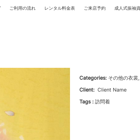
ご利用の流れ
レンタル料金表
ご来店予約
成人式振袖
Categories:
その他の衣裳, 
Client:
Client Name
Tags :
訪問着