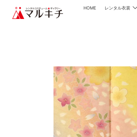
HOME
レンタル衣裳