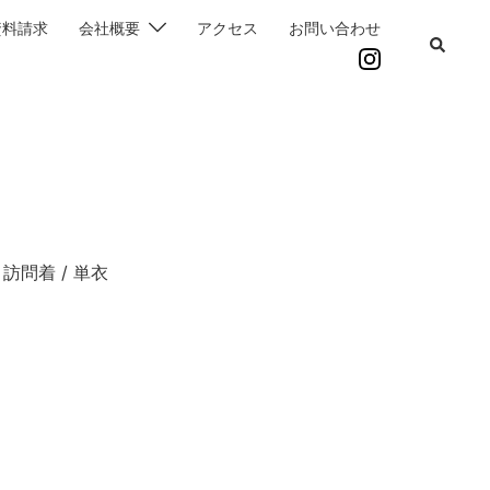
資料請求
会社概要
アクセス
お問い合わせ
訪問着 / 単衣