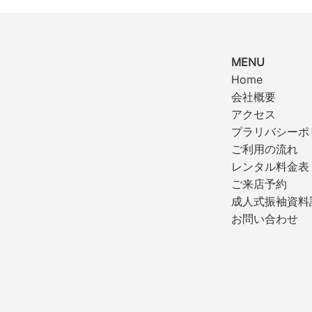
MENU
Home
会社概要
アクセス
プラリバシーポ
ご利用の流れ
レンタル料金表
ご来店予約
成人式振袖資料
お問い合わせ