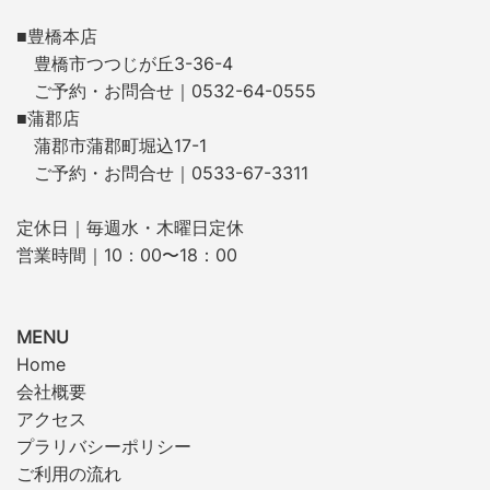
■豊橋本店
豊橋市つつじが丘3-36-4
ご予約・お問合せ｜0532-64-0555
■蒲郡店
蒲郡市蒲郡町堀込17-1
ご予約・お問合せ｜0533-67-3311
定休日｜毎週水・木曜日定休
営業時間｜10：00〜18：00
MENU
Home
会社概要
アクセス
プラリバシーポリシー
ご利用の流れ