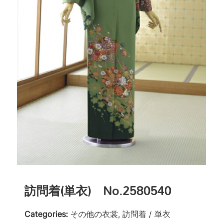
訪問着(単衣) No.2580540
Categories:
その他の衣裳, 訪問着 / 単衣