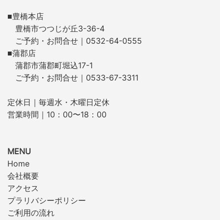
■豊橋本店
豊橋市つつじが丘3-36-4
ご予約・お問合せ｜0532-64-0555
■蒲郡店
蒲郡市蒲郡町堀込17-1
ご予約・お問合せ｜0533-67-3311
定休日｜毎週水・木曜日定休
営業時間｜10：00〜18：00
MENU
Home
会社概要
アクセス
プラリバシーポリシー
ご利用の流れ