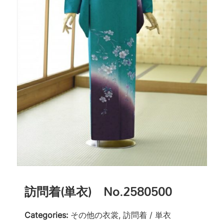
訪問着(単衣) No.2580500
Categories:
その他の衣裳, 訪問着 / 単衣