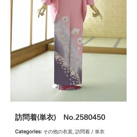
訪問着(単衣) No.2580450
Categories:
その他の衣裳, 訪問着 / 単衣