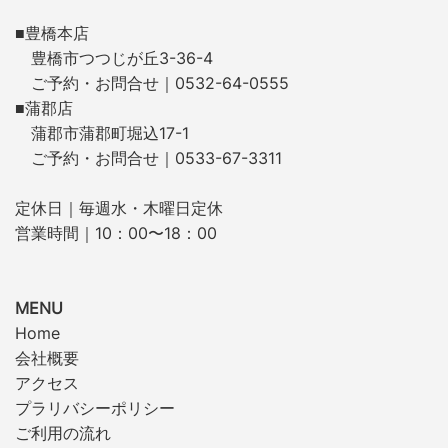
■豊橋本店
豊橋市つつじが丘3-36-4
ご予約・お問合せ｜0532-64-0555
■蒲郡店
蒲郡市蒲郡町堀込17-1
ご予約・お問合せ｜0533-67-3311
定休日｜毎週水・木曜日定休
営業時間｜10：00〜18：00
MENU
Home
会社概要
アクセス
プラリバシーポリシー
ご利用の流れ