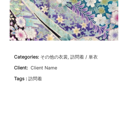
Categories:
その他の衣裳, 訪問着 / 単衣
Client:
Client Name
Tags :
訪問着