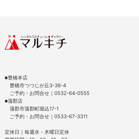
■豊橋本店
豊橋市つつじが丘3-36-4
ご予約・お問合せ｜0532-64-0555
■蒲郡店
蒲郡市蒲郡町堀込17-1
ご予約・お問合せ｜0533-67-3311
定休日｜毎週水・木曜日定休