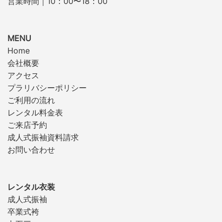
営業時間｜10：00〜18：00
MENU
Home
会社概要
アクセス
プラリバシーポリシー
ご利用の流れ
レンタル料金表
ご来店予約
成人式振袖資料請求
お問い合わせ
レンタル衣装
成人式振袖
卒業式袴