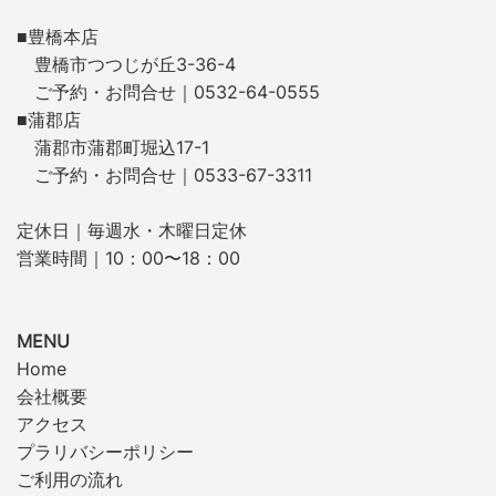
■豊橋本店
豊橋市つつじが丘3-36-4
ご予約・お問合せ｜0532-64-0555
■蒲郡店
蒲郡市蒲郡町堀込17-1
ご予約・お問合せ｜0533-67-3311
定休日｜毎週水・木曜日定休
営業時間｜10：00〜18：00
MENU
Home
会社概要
アクセス
プラリバシーポリシー
ご利用の流れ