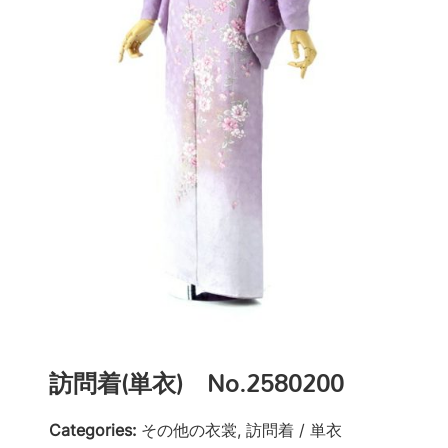
訪問着(単衣) No.2580200
Categories:
その他の衣裳, 訪問着 / 単衣