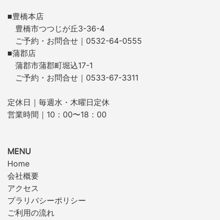
■豊橋本店
豊橋市つつじが丘3-36-4
ご予約・お問合せ｜0532-64-0555
■蒲郡店
蒲郡市蒲郡町堀込17-1
ご予約・お問合せ｜0533-67-3311
定休日｜毎週水・木曜日定休
営業時間｜10：00〜18：00
MENU
Home
会社概要
アクセス
プラリバシーポリシー
ご利用の流れ