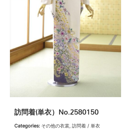
訪問着(単衣）No.2580150
Categories:
その他の衣裳, 訪問着 / 単衣