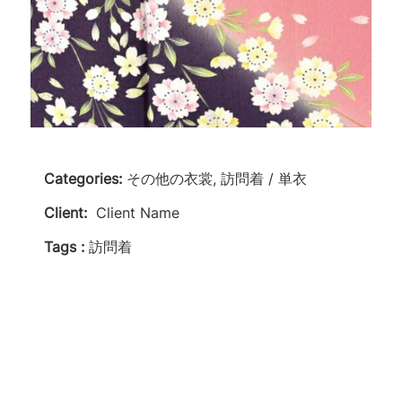
Categories:
その他の衣裳, 訪問着 / 単衣
Client:
Client Name
Tags :
訪問着