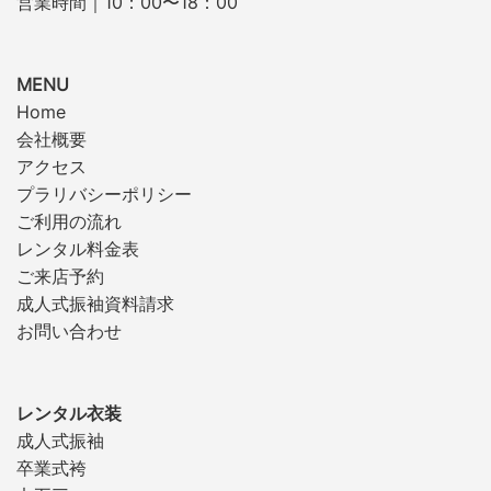
営業時間｜10：00〜18：00
MENU
Home
会社概要
アクセス
プラリバシーポリシー
ご利用の流れ
レンタル料金表
ご来店予約
成人式振袖資料請求
お問い合わせ
レンタル衣装
成人式振袖
卒業式袴