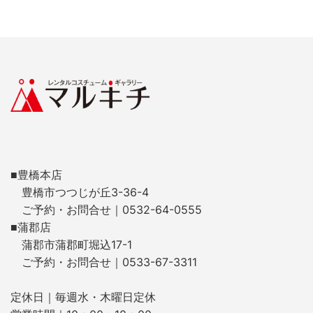
■豊橋本店
豊橋市つつじが丘3-36-4
ご予約・お問合せ｜0532-64-0555
■蒲郡店
蒲郡市蒲郡町堀込17-1
ご予約・お問合せ｜0533-67-3311
定休日｜毎週水・木曜日定休