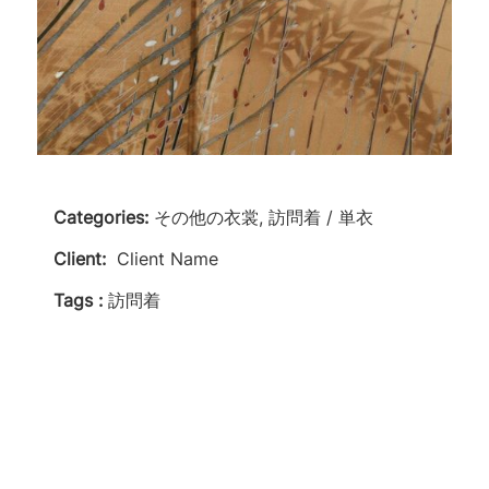
Categories:
その他の衣裳, 訪問着 / 単衣
Client:
Client Name
Tags :
訪問着