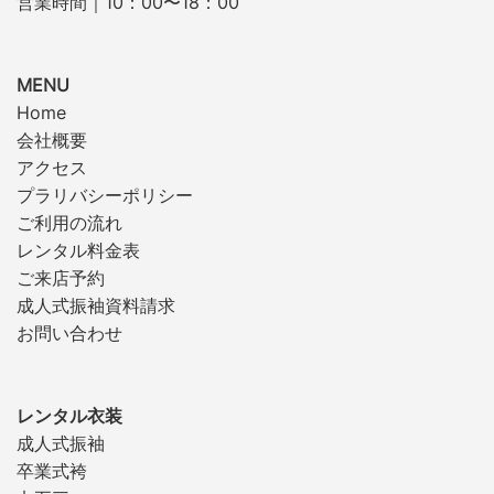
営業時間｜10：00〜18：00
MENU
Home
会社概要
アクセス
プラリバシーポリシー
ご利用の流れ
レンタル料金表
ご来店予約
成人式振袖資料請求
お問い合わせ
レンタル衣装
成人式振袖
卒業式袴