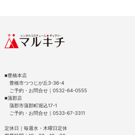
■豊橋本店
豊橋市つつじが丘3-36-4
ご予約・お問合せ｜0532-64-0555
■蒲郡店
蒲郡市蒲郡町堀込17-1
ご予約・お問合せ｜0533-67-3311
定休日｜毎週水・木曜日定休