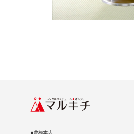
■豊橋本店