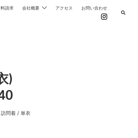
資料請求
会社概要
アクセス
お問い合わせ
単衣)
40
訪問着 / 単衣