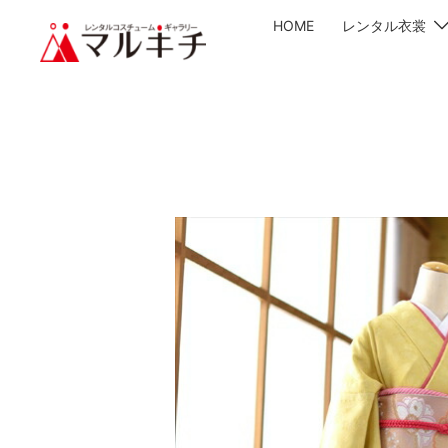
HOME
レンタル衣裳