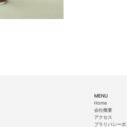
MENU
Home
会社概要
アクセス
プラリバシーポ