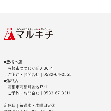
■豊橋本店
豊橋市つつじが丘3-36-4
ご予約・お問合せ｜0532-64-0555
■蒲郡店
蒲郡市蒲郡町堀込17-1
ご予約・お問合せ｜0533-67-3311
定休日｜毎週水・木曜日定休