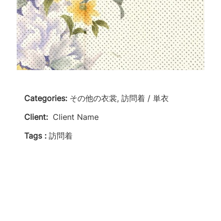
Categories:
その他の衣裳, 訪問着 / 単衣
Client:
Client Name
Tags :
訪問着