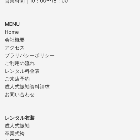
営業時間｜10：00〜18：00
MENU
Home
会社概要
アクセス
プラリバシーポリシー
ご利用の流れ
レンタル料金表
ご来店予約
成人式振袖資料請求
お問い合わせ
レンタル衣装
成人式振袖
卒業式袴