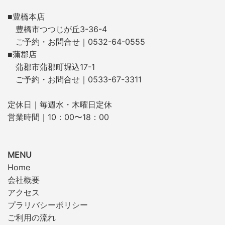
■豊橋本店
豊橋市つつじが丘3-36-4
ご予約・お問合せ｜0532-64-0555
■蒲郡店
蒲郡市蒲郡町堀込17-1
ご予約・お問合せ｜0533-67-3311
定休日｜毎週水・木曜日定休
営業時間｜10：00〜18：00
MENU
Home
会社概要
アクセス
プラリバシーポリシー
ご利用の流れ