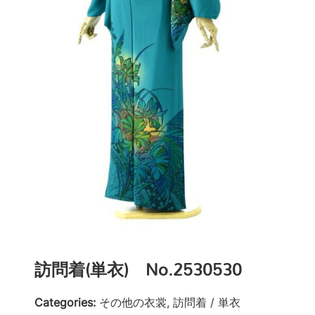
訪問着(単衣) No.2530530
Categories:
その他の衣裳, 訪問着 / 単衣