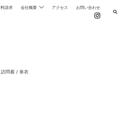
資料請求
会社概要
アクセス
お問い合わせ
訪問着 / 単衣