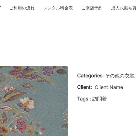
ご利用の流れ
レンタル料金表
ご来店予約
成人式振袖
Categories:
その他の衣裳, 
Client:
Client Name
Tags :
訪問着