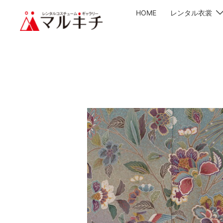
HOME
レンタル衣裳