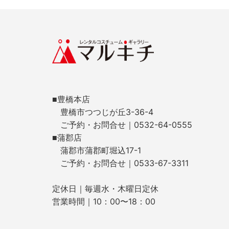
■豊橋本店
豊橋市つつじが丘3-36-4
ご予約・お問合せ｜0532-64-0555
■蒲郡店
蒲郡市蒲郡町堀込17-1
ご予約・お問合せ｜0533-67-3311
定休日｜毎週水・木曜日定休
営業時間｜10：00〜18：00