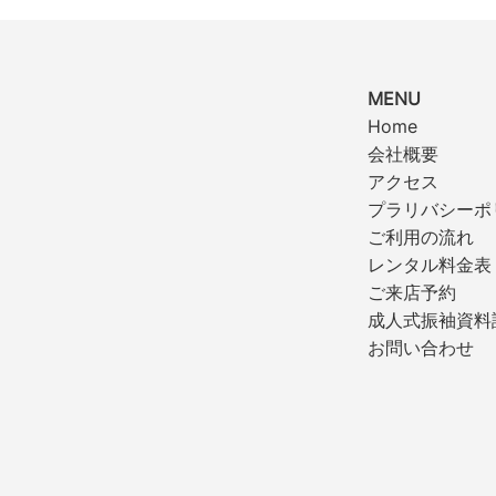
MENU
Home
会社概要
アクセス
プラリバシーポ
ご利用の流れ
レンタル料金表
ご来店予約
成人式振袖資料
お問い合わせ