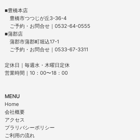
■豊橋本店
豊橋市つつじが丘3-36-4
ご予約・お問合せ｜0532-64-0555
■蒲郡店
蒲郡市蒲郡町堀込17-1
ご予約・お問合せ｜0533-67-3311
定休日｜毎週水・木曜日定休
営業時間｜10：00〜18：00
MENU
Home
会社概要
アクセス
プラリバシーポリシー
ご利用の流れ