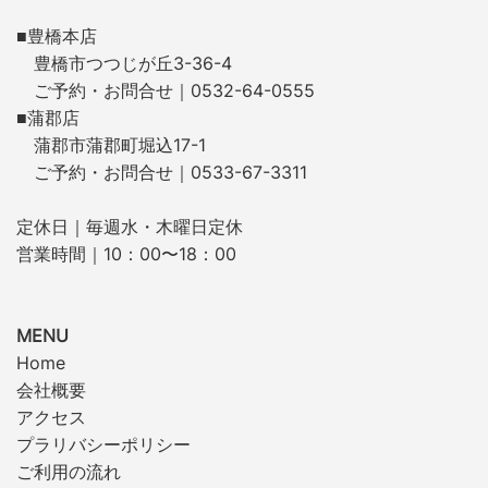
■豊橋本店
豊橋市つつじが丘3-36-4
ご予約・お問合せ｜0532-64-0555
■蒲郡店
蒲郡市蒲郡町堀込17-1
ご予約・お問合せ｜0533-67-3311
定休日｜毎週水・木曜日定休
営業時間｜10：00〜18：00
MENU
Home
会社概要
アクセス
プラリバシーポリシー
ご利用の流れ