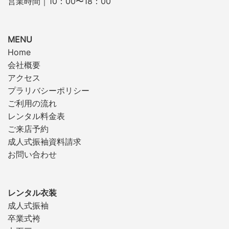
営業時間｜10：00〜18：00
MENU
Home
会社概要
アクセス
プラリバシーポリシー
ご利用の流れ
レンタル料金表
ご来店予約
成人式振袖資料請求
お問い合わせ
レンタル衣装
成人式振袖
卒業式袴