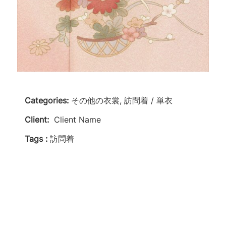
Categories:
その他の衣裳, 訪問着 / 単衣
Client:
Client Name
Tags :
訪問着