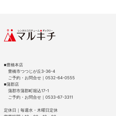
■豊橋本店
豊橋市つつじが丘3-36-4
ご予約・お問合せ｜0532-64-0555
■蒲郡店
蒲郡市蒲郡町堀込17-1
ご予約・お問合せ｜0533-67-3311
定休日｜毎週水・木曜日定休