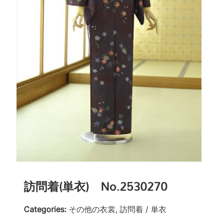
訪問着(単衣) No.2530270
Categories:
その他の衣裳, 訪問着 / 単衣