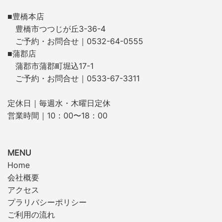
■豊橋本店
豊橋市つつじが丘3-36-4
ご予約・お問合せ｜0532-64-0555
■蒲郡店
蒲郡市蒲郡町堀込17-1
ご予約・お問合せ｜0533-67-3311
定休日｜毎週水・木曜日定休
営業時間｜10：00〜18：00
MENU
Home
会社概要
アクセス
プラリバシーポリシー
ご利用の流れ