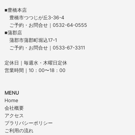
■豊橋本店
豊橋市つつじが丘3-36-4
ご予約・お問合せ｜0532-64-0555
■蒲郡店
蒲郡市蒲郡町堀込17-1
ご予約・お問合せ｜0533-67-3311
定休日｜毎週水・木曜日定休
営業時間｜10：00〜18：00
MENU
Home
会社概要
アクセス
プラリバシーポリシー
ご利用の流れ