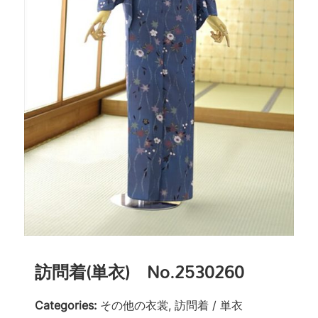
訪問着(単衣) No.2530260
Categories:
その他の衣裳, 訪問着 / 単衣