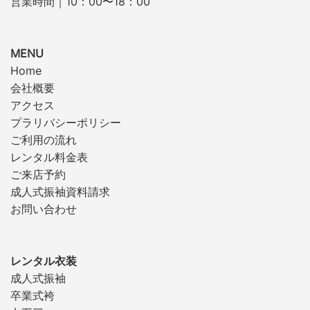
営業時間｜10：00〜18：00
MENU
Home
会社概要
アクセス
プラリバシーポリシー
ご利用の流れ
レンタル料金表
ご来店予約
成人式振袖資料請求
お問い合わせ
レンタル衣装
成人式振袖
卒業式袴