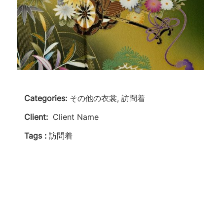
Categories:
その他の衣裳, 訪問着
Client:
Client Name
Tags :
訪問着