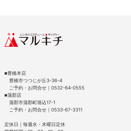
■豊橋本店
豊橋市つつじが丘3-36-4
ご予約・お問合せ｜0532-64-0555
■蒲郡店
蒲郡市蒲郡町堀込17-1
ご予約・お問合せ｜0533-67-3311
定休日｜毎週水・木曜日定休