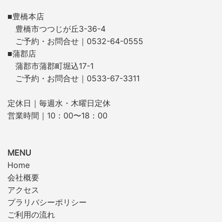
■豊橋本店
豊橋市つつじが丘3-36-4
ご予約・お問合せ｜0532-64-0555
■蒲郡店
蒲郡市蒲郡町堀込17-1
ご予約・お問合せ｜0533-67-3311
定休日｜毎週水・木曜日定休
営業時間｜10：00〜18：00
MENU
Home
会社概要
アクセス
プラリバシーポリシー
ご利用の流れ