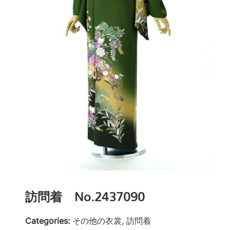
訪問着 No.2437090
Categories:
その他の衣裳, 訪問着