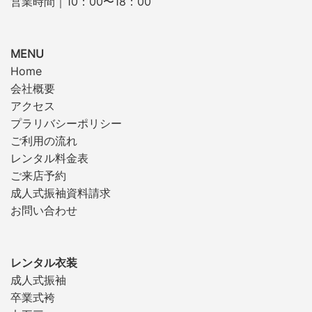
営業時間｜10：00〜18：00
MENU
Home
会社概要
アクセス
プラリバシーポリシー
ご利用の流れ
レンタル料金表
ご来店予約
成人式振袖資料請求
お問い合わせ
レンタル衣装
成人式振袖
卒業式袴