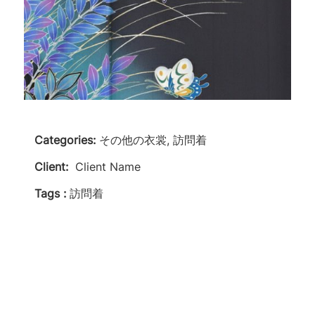
Categories:
その他の衣裳, 訪問着
Client:
Client Name
Tags :
訪問着