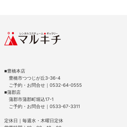
■豊橋本店
豊橋市つつじが丘3-36-4
ご予約・お問合せ｜0532-64-0555
■蒲郡店
蒲郡市蒲郡町堀込17-1
ご予約・お問合せ｜0533-67-3311
定休日｜毎週水・木曜日定休