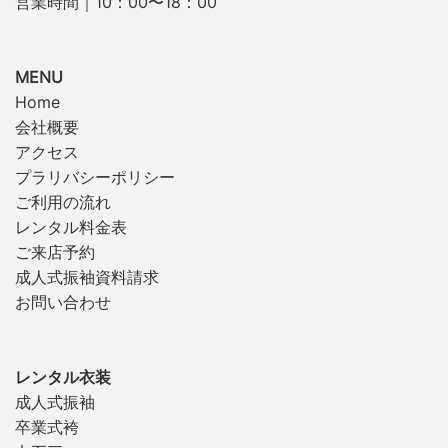
営業時間｜10：00〜18：00
MENU
Home
会社概要
アクセス
プラリバシーポリシー
ご利用の流れ
レンタル料金表
ご来店予約
成人式振袖資料請求
お問い合わせ
レンタル衣装
成人式振袖
卒業式袴