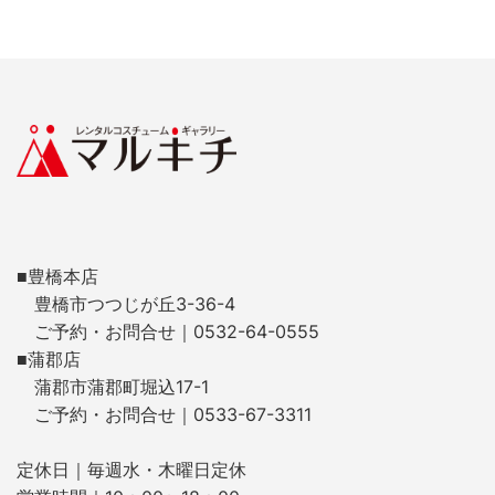
■豊橋本店
豊橋市つつじが丘3-36-4
ご予約・お問合せ｜0532-64-0555
■蒲郡店
蒲郡市蒲郡町堀込17-1
ご予約・お問合せ｜0533-67-3311
定休日｜毎週水・木曜日定休