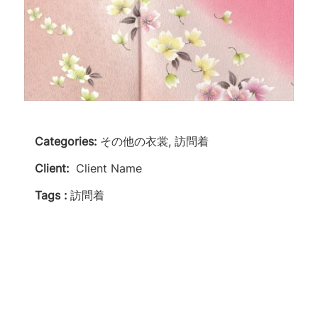
Categories:
その他の衣裳, 訪問着
Client:
Client Name
Tags :
訪問着