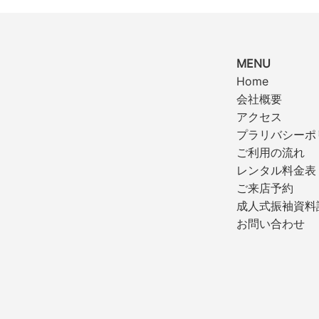
MENU
Home
会社概要
アクセス
プラリバシーポ
ご利用の流れ
レンタル料金表
ご来店予約
成人式振袖資料
お問い合わせ