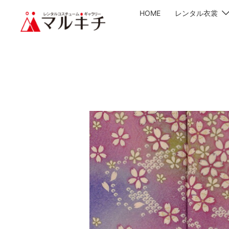
HOME
レンタル衣裳