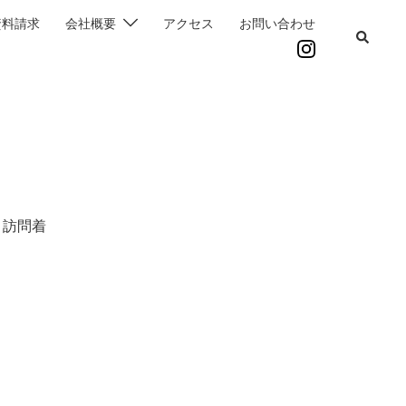
資料請求
会社概要
アクセス
お問い合わせ
 訪問着