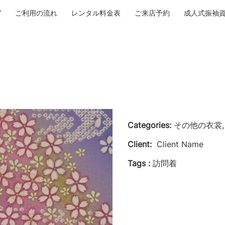
ご利用の流れ
レンタル料金表
ご来店予約
成人式振袖
Categories:
その他の衣裳,
Client:
Client Name
Tags :
訪問着