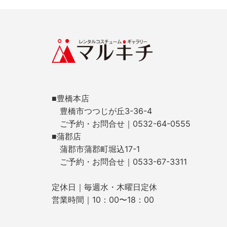
■豊橋本店
豊橋市つつじが丘3-36-4
ご予約・お問合せ｜0532-64-0555
■蒲郡店
蒲郡市蒲郡町堀込17-1
ご予約・お問合せ｜0533-67-3311
定休日｜毎週水・木曜日定休
営業時間｜10：00〜18：00