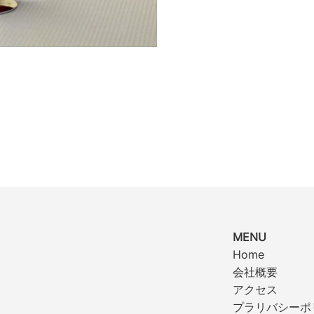
MENU
Home
会社概要
アクセス
プラリバシーポ