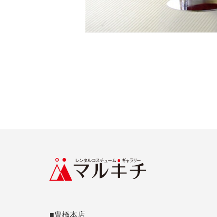
■豊橋本店