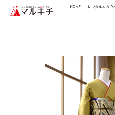
HOME
レンタル衣裳