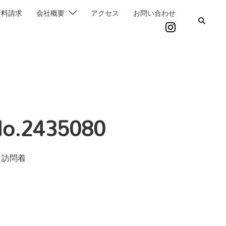
資料請求
会社概要
アクセス
お問い合わせ
.2435080
 訪問着